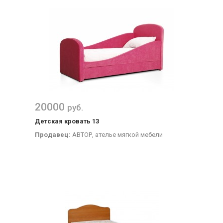
20000
руб.
Детская кровать 13
Продавец:
АВТОР, ателье мягкой мебели