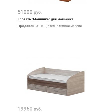
51000
руб.
Кровать "Машинка" для мальчика
Продавец:
АВТОР, ателье мягкой мебели
19950
руб.