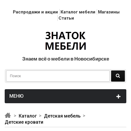
Распродажи и акции
Каталог мебели
Магазины
Статьи
Знаем всё о мебели в Новосибирске
Каталог
Детская мебель
Детские кровати