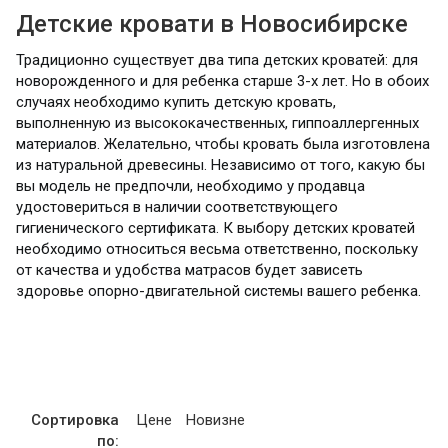
Детские кровати в Новосибирске
Традиционно существует два типа детских кроватей: для
новорожденного и для ребенка старше 3-х лет. Но в обоих
случаях необходимо купить детскую кровать,
выполненную из высококачественных, гиппоаллергенных
материалов. Желательно, чтобы кровать была изготовлена
из натуральной древесины. Независимо от того, какую бы
вы модель не предпочли, необходимо у продавца
удостовериться в наличии соответствующего
гигиенического сертификата. К выбору детских кроватей
необходимо относиться весьма ответственно, поскольку
от качества и удобства матрасов будет зависеть
здоровье опорно-двигательной системы вашего ребенка.
Сортировка
Цене
Новизне
по: