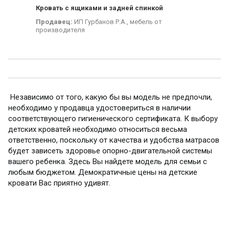
Кровать с ящиками и задней спинкой
Продавец:
ИП Гурбанов Р.А., мебель от
производителя
Независимо от того, какую бы вы модель не предпочли,
необходимо у продавца удостовериться в наличии
соответствующего гигиенического сертификата. К выбору
детских кроватей необходимо относиться весьма
ответственно, поскольку от качества и удобства матрасов
будет зависеть здоровье опорно-двигательной системы
вашего ребенка. Здесь Вы найдете модель для семьи с
любым бюджетом. Демократичные цены на детские
кровати Вас приятно удивят.