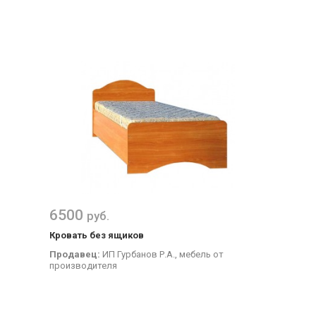
6500
руб.
Кровать без ящиков
Продавец:
ИП Гурбанов Р.А., мебель от
производителя