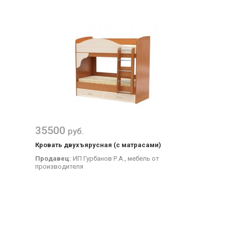
35500
руб.
Кровать двухъярусная (с матрасами)
Продавец:
ИП Гурбанов Р.А., мебель от
производителя