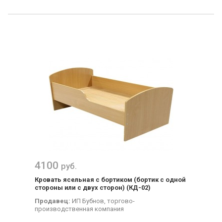
4100
руб.
Кровать ясельная с бортиком (бортик с одной
стороны или с двух сторон) (КД-02)
Продавец:
ИП Бубнов, торгово-
производственная компания