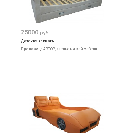
25000
руб.
Детская кровать
Продавец:
АВТОР, ателье мягкой мебели