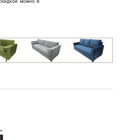
 скидкой можно в