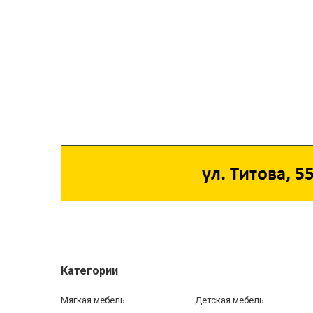
Категории
Мягкая мебель
Детская мебель