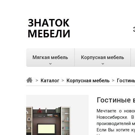
Мягкая мебель
Корпусная мебель
Каталог
Корпусная мебель
Гостин
Гостиные 
Мечтаете о ново
Новосибирске. 
производителей м
Если Вы хотите к