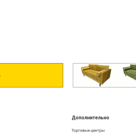
Дополнительно
Торговые центры