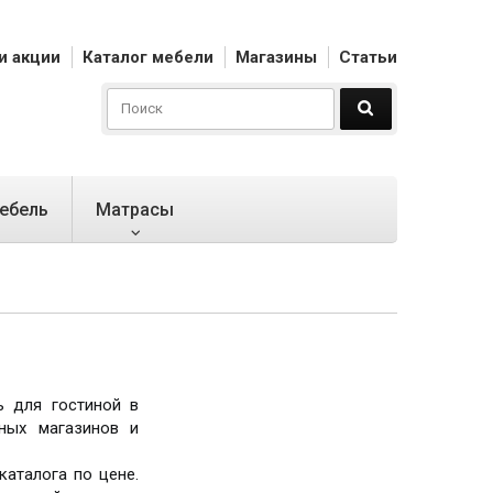
и акции
Каталог мебели
Магазины
Статьи
ебель
Матрасы
ь для гостиной в
ных магазинов и
каталога по цене.