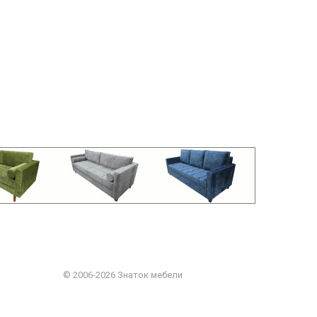
© 2006-2026 Знаток мебели