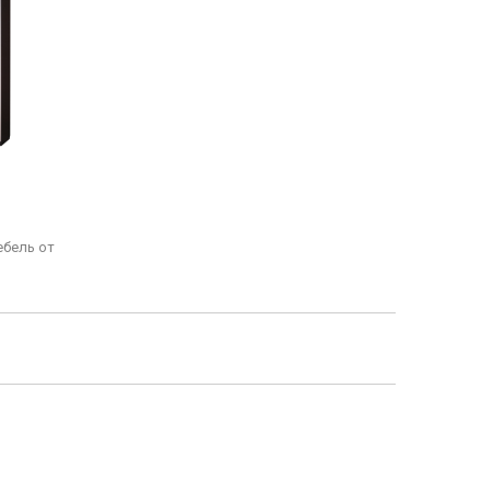
ебель от