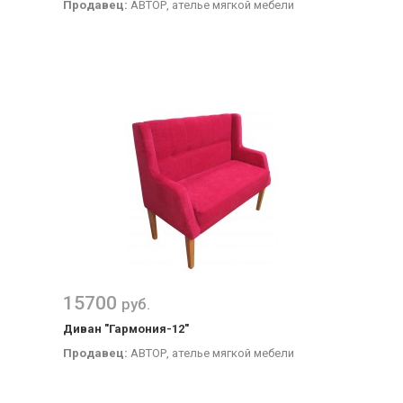
Продавец:
АВТОР, ателье мягкой мебели
15700
руб.
Диван "Гармония-12"
Продавец:
АВТОР, ателье мягкой мебели