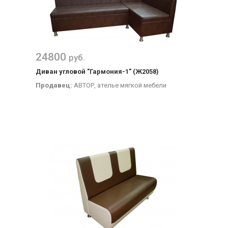
24800
руб.
Диван угловой "Гармония-1" (Ж2058)
Продавец:
АВТОР, ателье мягкой мебели