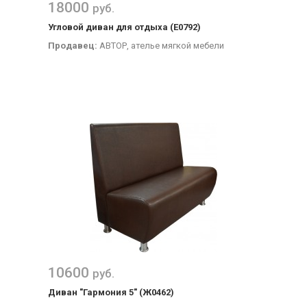
18000
руб.
Угловой диван для отдыха (Е0792)
Продавец:
АВТОР, ателье мягкой мебели
10600
руб.
Диван "Гармония 5" (Ж0462)