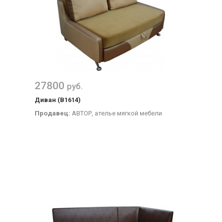
27800
руб.
Диван (В1614)
Продавец:
АВТОР, ателье мягкой мебели