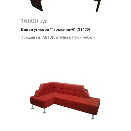
16800
руб.
Диван угловой "Гармония-6" (З1400)
Продавец:
АВТОР, ателье мягкой мебели