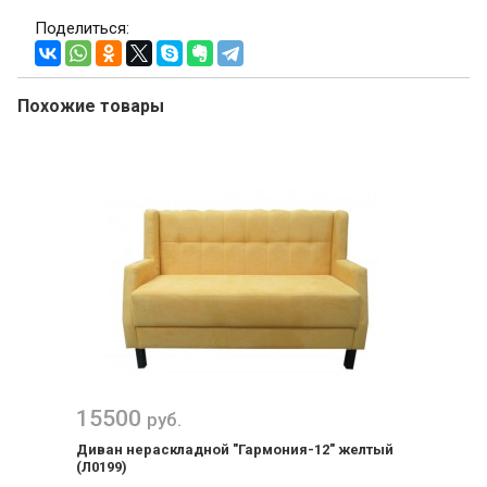
Поделиться:
Похожие товары
15500
руб.
Диван нераскладной "Гармония-12" желтый
(Л0199)