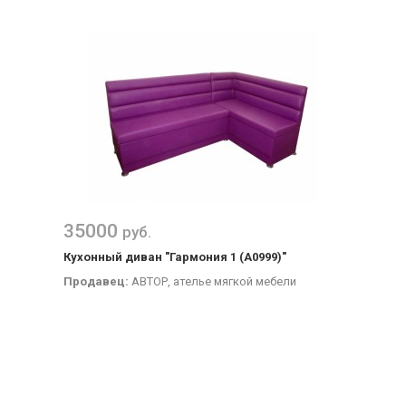
35000
руб.
Кухонный диван "Гармония 1 (А0999)"
Продавец:
АВТОР, ателье мягкой мебели