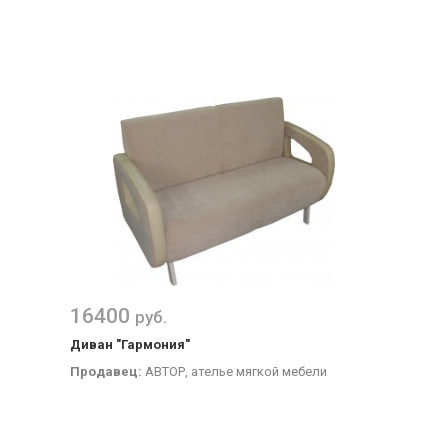
16400
руб.
Диван "Гармония"
Продавец:
АВТОР, ателье мягкой мебели