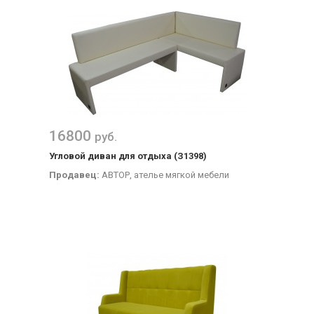
16800
руб.
Угловой диван для отдыха (З1398)
Продавец:
АВТОР, ателье мягкой мебели