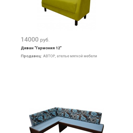
14000
руб.
Диван "Гармония 12"
Продавец:
АВТОР, ателье мягкой мебели