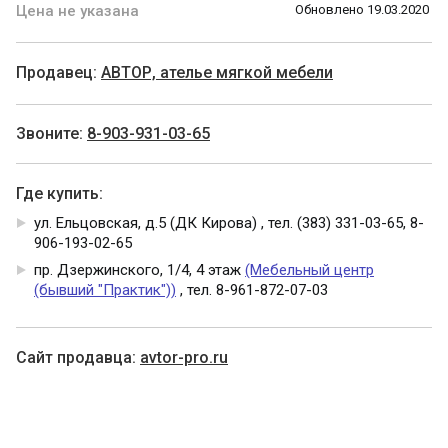
Цена не указана
Обновлено 19.03.2020
Продавец:
АВТОР, ателье мягкой мебели
Звоните:
8-903-931-03-65
Где купить:
ул. Ельцовская, д.5 (ДК Кирова) , тел. (383) 331-03-65, 8-
906-193-02-65
пр. Дзержинского, 1/4, 4 этаж
(Мебельный центр
(бывший "Практик"))
, тел. 8-961-872-07-03
Cайт продавца:
avtor-pro.ru