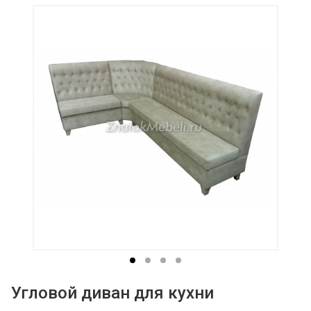
Угловой диван для кухни