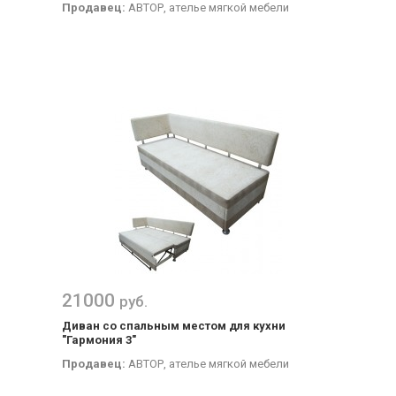
Продавец:
АВТОР, ателье мягкой мебели
21000
руб.
Диван со спальным местом для кухни
"Гармония 3"
Продавец:
АВТОР, ателье мягкой мебели