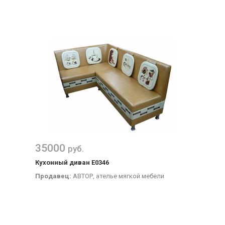
35000
руб.
Кухонный диван Е0346
Продавец:
АВТОР, ателье мягкой мебели