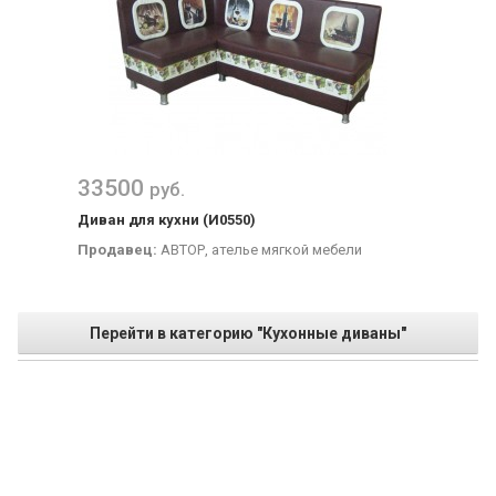
33500
руб.
Диван для кухни (И0550)
Продавец:
АВТОР, ателье мягкой мебели
Перейти в категорию "Кухонные диваны"