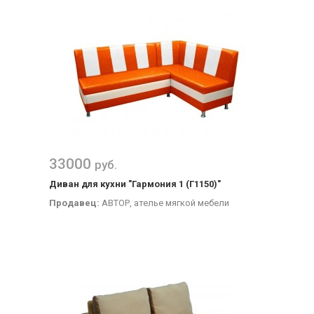
33000
руб.
Диван для кухни "Гармония 1 (Г1150)"
Продавец:
АВТОР, ателье мягкой мебели