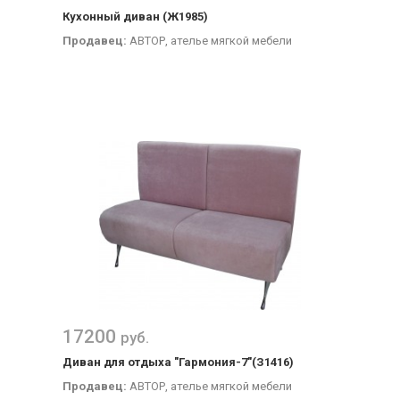
Кухонный диван (Ж1985)
Продавец:
АВТОР, ателье мягкой мебели
17200
руб.
Диван для отдыха "Гармония-7"(З1416)
Продавец:
АВТОР, ателье мягкой мебели