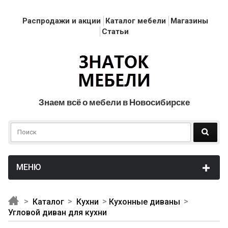
Распродажи и акции
Каталог мебели
Магазины
Статьи
Знаем всё о мебели в Новосибирске
Каталог
Кухни
Кухонные диваны
Угловой диван для кухни