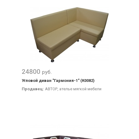
24800
руб.
Угловой диван "Гармония-1" (К0082)
Продавец:
АВТОР, ателье мягкой мебели