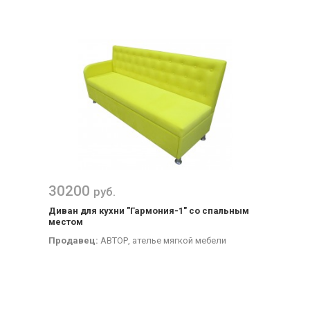
30200
руб.
Диван для кухни "Гармония-1" со спальным
местом
Продавец:
АВТОР, ателье мягкой мебели