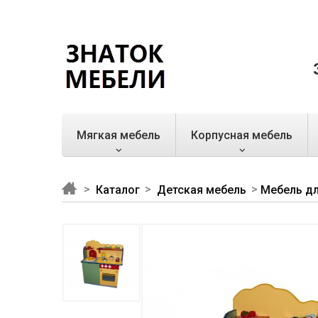
Мягкая мебель
Корпусная мебель
Каталог
Детская мебель
Мебель дл