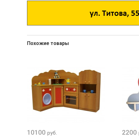
Похожие товары
10100
2200
руб.