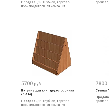
Продавец:
ИП Бубнов, торгово-
произво
производственная компания
5700
7800
руб.
Витрина для книг двухсторонняя
Стенка 
(Б-116)
Продав
Продавец:
ИП Бубнов, торгово-
произво
производственная компания