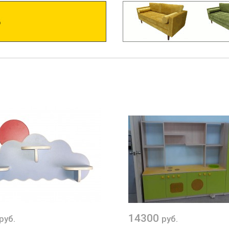
14300
руб.
руб.