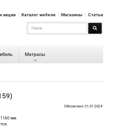
и акции
Каталог мебели
Магазины
Статьи
ебель
Матрасы
159)
Обновлено 31.01.2024
1160 мм.
тся.